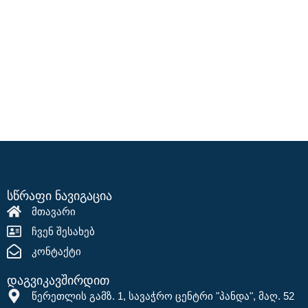
სწრაფი ნავიგაცია
მთავარი
ჩვენ შესახებ
კონტაქტი
დაგვიკავშირდით
წერეთლის გამზ. 1, სავაჭრო ცენტრი "პანდა", მაღ. 52