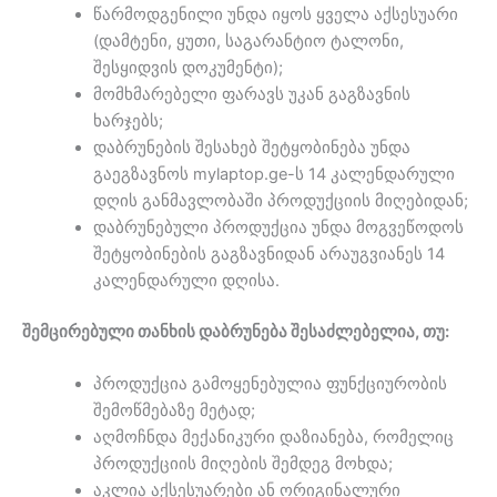
წარმოდგენილი უნდა იყოს ყველა აქსესუარი
(დამტენი, ყუთი, საგარანტიო ტალონი,
შესყიდვის დოკუმენტი);
მომხმარებელი ფარავს უკან გაგზავნის
ხარჯებს;
დაბრუნების შესახებ შეტყობინება უნდა
გაეგზავნოს mylaptop.ge-ს 14 კალენდარული
დღის განმავლობაში პროდუქციის მიღებიდან;
დაბრუნებული პროდუქცია უნდა მოგვეწოდოს
შეტყობინების გაგზავნიდან არაუგვიანეს 14
კალენდარული დღისა.
შემცირებული თანხის დაბრუნება შესაძლებელია, თუ:
პროდუქცია გამოყენებულია ფუნქციურობის
შემოწმებაზე მეტად;
აღმოჩნდა მექანიკური დაზიანება, რომელიც
პროდუქციის მიღების შემდეგ მოხდა;
აკლია აქსესუარები ან ორიგინალური