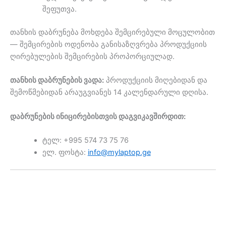
შეფუთვა.
თანხის დაბრუნება მოხდება შემცირებული მოცულობით
— შემცირების ოდენობა განისაზღვრება პროდუქციის
ღირებულების შემცირების პროპორციულად.
თანხის დაბრუნების ვადა:
პროდუქციის მიღებიდან და
შემოწმებიდან არაუგვიანეს 14 კალენდარული დღისა.
დაბრუნების ინიცირებისთვის დაგვიკავშირდით:
ტელ: +995 574 73 75 76
ელ. ფოსტა:
info@mylaptop.ge