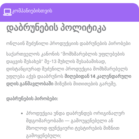
კომპანიებისთვის
დაბრუნების პოლიტიკა
ონლაინ შეძენილი პროდუქციის დაბრუნების პირობები
საქართველოს კანონის “მომხმარებლის უფლებების
დაცვის შესახებ” მე-13 მუხლის შესაბამისად,
დისტანციურად შეძენილი პროდუქცია მომხმარებელს
უფლება აქვს დააბრუნოს
მიღებიდან 14 კალენდარული
დღის განმავლობაში
მიზეზის მითითების გარეშე.
დაბრუნების პირობები:
პროდუქცია უნდა დაბრუნდეს ორიგინალურ
მდგომარეობაში — გამოუყენებელი ან
მხოლოდ ფუნქციური ტესტირების მიზნით
გამოყენებული;