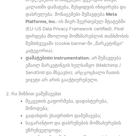
კალათში დამატება, შესყიდვის ინიცირება და
დასრულება. მონაცემები მუშავდება
Meta
Platforms, Inc.
-ის მიერ შეერთებულ შტატებში
(EU-US Data Privacy Framework certified). Pixel
ფირდება მხოლოდ მომხმარებლის თანხმობის
შემთხვევაში (cookie banner-ში „მარკეტინგი”
კატეგორია).
დამატებითი instrumentation:
არ
მუშავდება
ემაილ მარკეტინგის ხელსაწყო (Mailchimp /
SendGrid და მსგავსი);
არც
ცოცხალი ჩათის
ვიჯეტი არ არის გააქტიურებული.
2. რა მიზნით ვამუშავებთ
შეკვეთის გაფორმება, დადასტურება,
მიწოდება;
გადახდის უსაფრთხო დამუშავება;
საგარანტიო და დაბრუნების მომსახურების
უზრუნველყოფა;