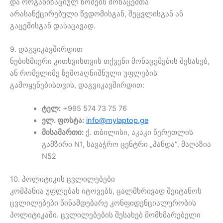
და ორგანიზაციულ ზომებს მონაცემთა
არასანქცირებული წვდომისგან, შეცვლისგან ან
გაცემისგან დასაცავად.
9. დაგვიკავშირდით
ნებისმიერი კითხვისთვის თქვენი მონაცემების შესახებ,
ან რომელიმე ზემოაღნიშნული უფლების
გამოყენებისთვის, დაგვიკავშირდით:
ტელ:
+995 574 73 75 76
ელ. ფოსტა:
info@mylaptop.ge
მისამართი:
ქ. თბილისი, აკაკი წერეთლის
გამზირი N1, სავაჭრო ცენტრი „პანდა”, მაღაზია
N52
10. პოლიტიკის ცვლილებები
კომპანია უფლებას იტოვებს, ცალმხრივად შეიტანოს
ცვლილებები წინამდებარე კონფიდენციალურობის
პოლიტიკაში. ცვლილებების შესახებ მომხმარებელი