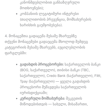
კანონმდებლობით განსაზღვრული
მოთხოვნები);
კომპანიის ლეგიტიმური ინტერესი
(თაღლითობის პრევენცია, მომსახურების
ხარისხის გაუმჯობესება).
4. მონაცემთა გადაცემა მესამე მხარეებზე
თქვენი მონაცემები გადაეცემა მხოლოდ შემდეგ
კატეგორიის მესამე მხარეებს, აუცილებლობის
ფარგლებში:
გადახდის პროცესორები:
საქართველოს ბანკი
(BOG, საქართველო), თიბისი ბანკი (TBC,
საქართველო), Credo Bank (საქართველო), Flitt,
Tpay (საქართველო) — ყველა გადახდის
პროცესორი მუშავდება საქართველოს
იურისდიქციაში;
კურიერული მომსახურება:
შეკვეთის
მიწოდებისთვის — სახელი, მისამართი,