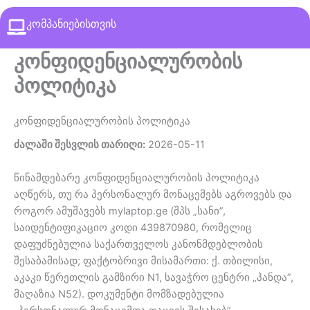
კომპანიებისთვის
კონფიდენციალურობის
პოლიტიკა
კონფიდენციალურობის პოლიტიკა
ძალაში შესვლის თარიღი:
2026-05-11
წინამდებარე კონფიდენციალურობის პოლიტიკა
აღწერს, თუ რა პერსონალურ მონაცემებს აგროვებს და
როგორ ამუშავებს mylaptop.ge (შპს „სანი”,
საიდენტიფიკაციო კოდი 439870980, რომელიც
დაფუძნებულია საქართველოს კანონმდებლობის
შესაბამისად; ფაქტობრივი მისამართი: ქ. თბილისი,
აკაკი წერეთლის გამზირი N1, სავაჭრო ცენტრი „პანდა”,
მაღაზია N52). დოკუმენტი მომზადებულია