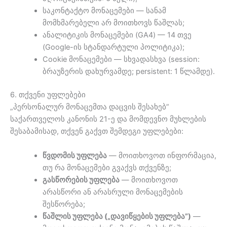
საკონტაქტო მონაცემები — სანამ
მომხმარებელი არ მოითხოვს წაშლას;
ანალიტიკის მონაცემები (GA4) — 14 თვე
(Google-ის სტანდარტული პოლიტიკა);
Cookie მონაცემები — სხვადასხვა (session:
ბრაუზერის დახურვამდე; persistent: 1 წლამდე).
6. თქვენი უფლებები
„პერსონალურ მონაცემთა დაცვის შესახებ”
საქართველოს კანონის 21-ე და მომდევნო მუხლების
შესაბამისად, თქვენ გაქვთ შემდეგი უფლებები:
წვდომის უფლება
— მოითხოვოთ ინფორმაცია,
თუ რა მონაცემები გვაქვს თქვენზე;
გასწორების უფლება
— მოითხოვოთ
არასწორი ან არასრული მონაცემების
შესწორება;
წაშლის უფლება („დავიწყების უფლება”)
—