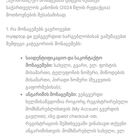
„პერსონალურ მონაცემთა დაცვის შესახებ”
საქართველოს კანონის (2024 წლის რედაქცია)
მოთხოვნების შესაბამისად.
1. რა მონაცემებს ვაგროვებთ
mylaptop.ge ვებგვერდით სარგებლობისას ვამუშავებთ
შემდეგი კატეგორიის მონაცემებს:
საიდენტიფიკაციო და საკონტაქტო
მონაცემები:
სახელი, გვარი, ელ. ფოსტის
მისამართი, ტელეფონის ნომერი, მიწოდების
მისამართი, პირადი ნომერი (შეკვეთის
გაფორმებისას);
ანგარიშის მონაცემები:
ვებგვერდი
ხელმისაწვდომია როგორც რეგისტრირებული
მომხმარებლისთვის (My Account გვერდის
გავლით), ისე guest checkout-ით.
რეგისტრაციის შემთხვევაში ვინახავთ თქვენი
ანგარიშისთვის: მომხმარებლის სახელი, ელ.