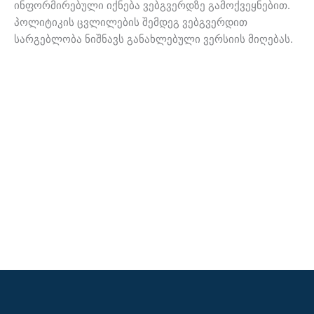
ინფორმირებული იქნება ვებგვერდზე გამოქვეყნებით.
პოლიტიკის ცვლილების შემდეგ ვებგვერდით
სარგებლობა ნიშნავს განახლებული ვერსიის მიღებას.