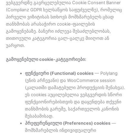
ვებგვერდზე გავრცელებულია Cookie Consent Banner
(Complianz GDPR ხელსაწყოს საფუძველზე), რომელიც
პირველი ვიზიტისას სთხოვს მომხმარებელს ცხად
თანხმობას არასაჭირო cookie-ფაილების
გამოყენებაზე. ბანერი იძლევა შესაძლებლობას,
თითოეული კატეგორია ცალ-ცალკე მიიღოთ ან
უარყოთ.
გამოყენებული cookie-კატეგორიები:
ფუნქციური (Functional) cookies
— Polylang
(ენის არჩევანი) და WooCommerce session
(კალათში დამატებული პროდუქციის შენახვა).
ეს cookies აუცილებელია ვებგვერდის სწორი
ფუნქციონირებისთვის და დაყენდება თქვენი
თანხმობის გარეშე, საქართველოს კანონის
შესაბამისად.
პრეფერენციული (Preferences) cookies
—
მომხმარებლის ინდივიდუალური