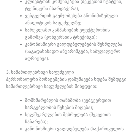
კლიენტთან კომუნიკაცია (შეკვეთის სტატუსი,
ტექნიკური მხარდაჭერა);
ვებგვერდის გაუმჯობესება ანონიმიზებული
ანალიტიკის საფუძველზე;
სარეკლამო კამპანიების ეფექტურობის
გაზომვა (კონვერსიის ტრექინგი);
კანონისმიერი ვალდებულებების შესრულება
(საგადასახადო ანგარიშგება, საბუღალტრო
აღრიცხვა).
3. სამართლებრივი საფუძველი
პერსონალური მონაცემების დამუშავება ხდება შემდეგი
სამართლებრივი საფუძვლების მიხედვით:
მომხმარებლის თანხმობა (ვებგვერდით
სარგებლობის წესების მიღება);
ხელშეკრულების შესრულება (შეკვეთის
ჩაბარება);
კანონისმიერი ვალდებულება (საქართველოს