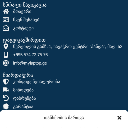
სწრაფი ნავიგაცია
მთავარი
ჩვენ შესახებ
კონტაქტი
დაგვიკავშირდით
წერეთლის გამზ. 1, სავაჭრო ცენტრი "პანდა", მაღ. 52
+995 574 73 75 76
info@mylaptop.ge
მხარდაჭერა
კონფიდენციალურობა
მიწოდება
დაბრუნება
გარანტია
თანხმობის მართვა