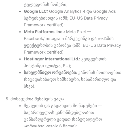
ტელეფონის ნომერი;
Google LLC:
Google Analytics 4 და Google Ads
სერვისებისთვის (აშშ; EU-US Data Privacy
Framework certified);
Meta Platforms, Inc.:
Meta Pixel —
Facebook/Instagram მარკეტინგი და reklამის
ეფექტურობის გაზომვა (აშშ; EU-US Data Privacy
Framework certified);
Hostinger International Ltd.:
ვებგვერდის
ჰოსტინგი (ლიტვა, EU);
სახელმწიფო ორგანოები:
კანონის მოთხოვნით
(საგადასახადო სამსახური, სასამართლო და
სხვა).
5. მონაცემთა შენახვის ვადა
შეკვეთის და გადახდის მონაცემები —
საქართველოს კანონმდებლობით
განსაზღვრული ვადით (საბუღალტრო
აღრიცხვისთვის: 6 წელი);