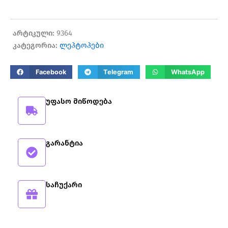
არტიკული:
9364
კატეგორია:
ლეპტოპები
Facebook
Telegram
WhatsApp
უფასო მიწოდება
გარანტია
საჩუქარი