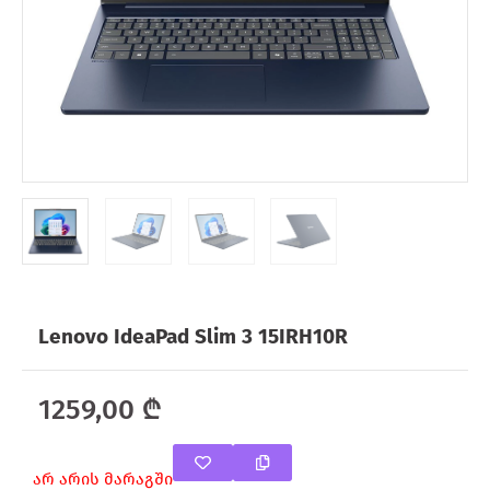
Lenovo IdeaPad Slim 3 15IRH10R
1259,00
₾
არ არის მარაგში