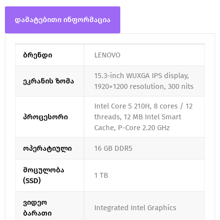
დამატებითი ინფორმაცია
ბრენდი
LENOVO
15.3-inch WUXGA IPS display,
ეკრანის ზომა
1920×1200 resolution, 300 nits
Intel Core 5 210H, 8 cores / 12
პროცესორი
threads, 12 MB Intel Smart
Cache, P-Core 2.20 GHz
ოპერატიული
16 GB DDR5
მოცულობა
1 TB
(SSD)
ვიდეო
Integrated Intel Graphics
ბარათი