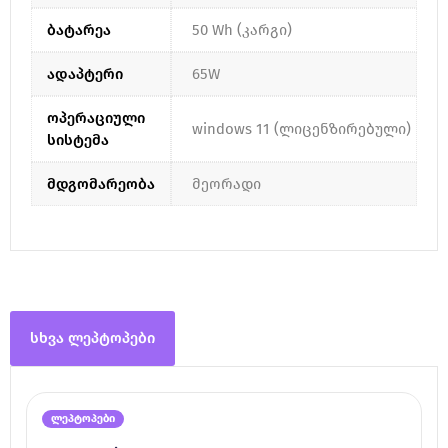
ბატარეა
50 Wh (კარგი)
ადაპტერი
65W
ოპერაციული
windows 11 (ლიცენზირებული)
სისტემა
მდგომარეობა
მეორადი
სხვა ლეპტოპები
ლეპტოპები