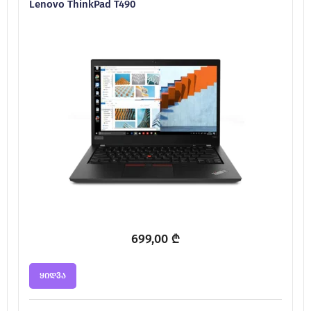
Lenovo ThinkPad T490
699,00
₾
ყიდვა