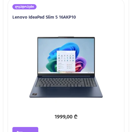
ლეპტოპები
Lenovo IdeaPad Slim 5 16AKP10
1999,00
₾