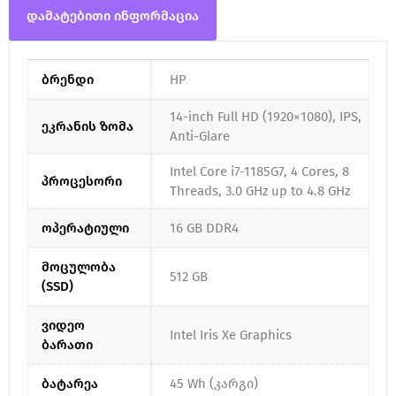
დამატებითი ინფორმაცია
ბრენდი
HP
14-inch Full HD (1920×1080), IPS,
ეკრანის ზომა
Anti-Glare
Intel Core i7-1185G7, 4 Cores, 8
პროცესორი
Threads, 3.0 GHz up to 4.8 GHz
ოპერატიული
16 GB DDR4
მოცულობა
512 GB
(SSD)
ვიდეო
Intel Iris Xe Graphics
ბარათი
ბატარეა
45 Wh (კარგი)