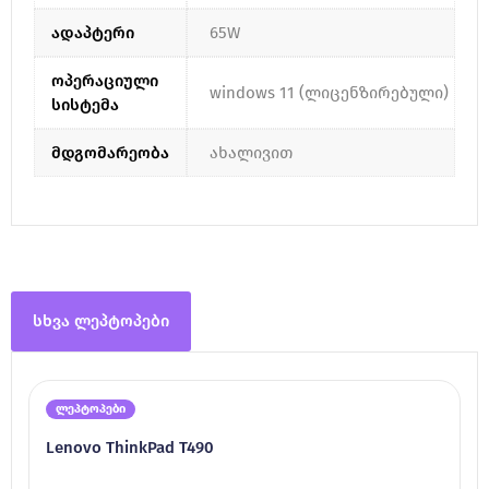
ადაპტერი
65W
ოპერაციული
windows 11 (ლიცენზირებული)
სისტემა
მდგომარეობა
ახალივით
სხვა ლეპტოპები
ლეპტოპები
Lenovo ThinkPad T490