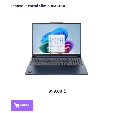
Lenovo IdeaPad Slim 5 16AKP10
1999,00
₾
ყიდვა