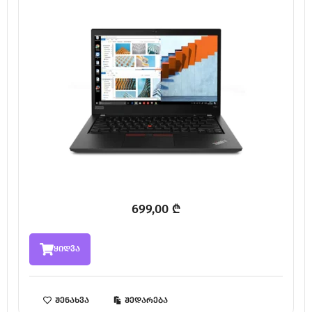
699,00
₾
ყიდვა
შენახვა
შედარება