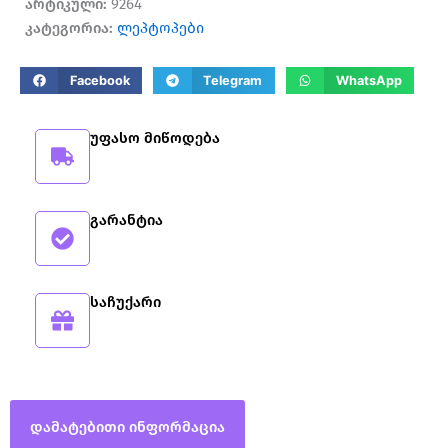
არტიკული:
9264
კატეგორია:
ლეპტოპები
Facebook
Telegram
WhatsApp
უფასო მიწოდება
გარანტია
საჩუქარი
დამატებითი ინფორმაცია