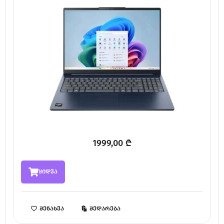
1999,00
₾
ყიდვა
შენახვა
შედარება