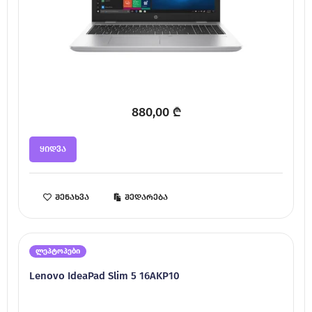
880,00
₾
ყიდვა
შენახვა
შედარება
ლეპტოპები
Lenovo IdeaPad Slim 5 16AKP10