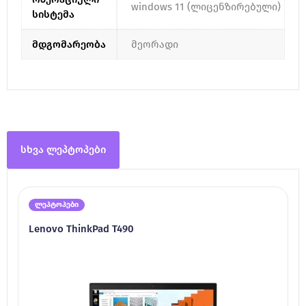
windows 11 (ლიცენზირებული)
სისტემა
მდგომარეობა
მეორადი
სხვა ლეპტოპები
ლეპტოპები
Lenovo ThinkPad T490