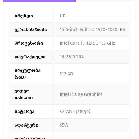
ბრენდი
HP
ეკრანის ზომა
15.6-inch Full HD 1920×1080 IPS
პროცესორი
Intel Core i5-1245U 1.6 GHz
ოპერატიული
16 GB DDR4
მოცულობა
512 GB
(SSD)
ვიდეო
Intel Iris Xe Graphics
ბარათი
ბატარეა
42 Wh (კარგი)
ადაპტერი
65W
ოპერაციული