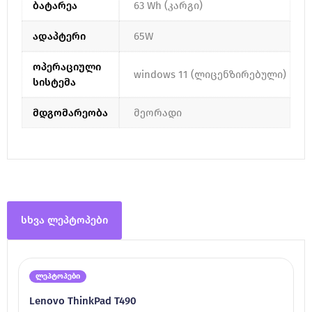
ბატარეა
63 Wh (კარგი)
ადაპტერი
65W
ოპერაციული
windows 11 (ლიცენზირებული)
სისტემა
მდგომარეობა
მეორადი
სხვა ლეპტოპები
ლეპტოპები
Lenovo ThinkPad T490