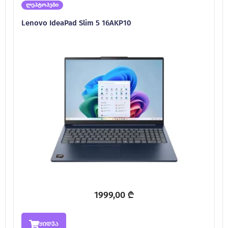
ლეპტოპები
Lenovo IdeaPad Slim 5 16AKP10
1999,00
₾
ყიდვა