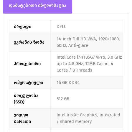
დამატებითი ინფორმაცია
ბრენდი
DELL
14-inch Full HD WVA, 1920×1080,
ეკრანის ზომა
60Hz, Anti-glare
Intel Core i7-1185G7 vPro, 3.0 GHz
პროცესორი
up to 4.8 GHz, 12MB Cache, 4
Cores / 8 Threads
ოპერატიული
16 GB DDR4
მოცულობა
512 GB
(SSD)
ვიდეო
Intel Iris Xe Graphics, integrated
ბარათი
/ shared memory