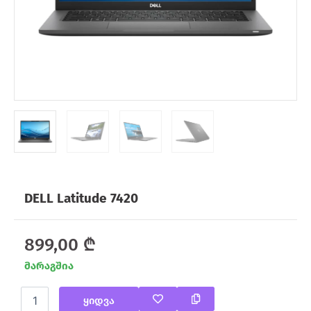
DELL Latitude 7420
899,00
₾
მარაგშია
რაოდენობა:
ყიდვა
DELL