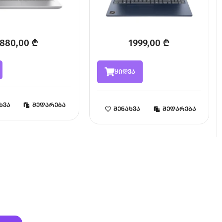
880,00
₾
1999,00
₾
ყიდვა
ხვა
შედარება
შენახვა
შედარება