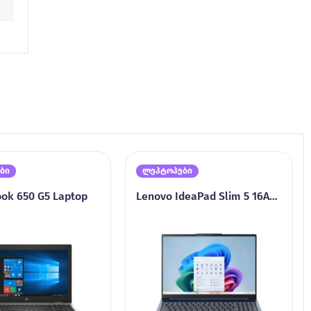
ბი
ლეპტოპები
ok 650 G5 Laptop
Lenovo IdeaPad Slim 5 16AKP10