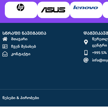
სწრაფი ნავიგაცია
დაგვიკავ
მთავარი
წერეთლი
ცენტრი "
ჩვენ შესახებ
+995 574 
კონტაქტი
info@my
წესები & პირობები