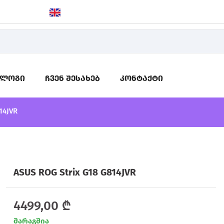
ალოგი
ჩვენ შესახებ
კონტაქტი
14JVR
ASUS ROG Strix G18 G814JVR
4499,00
₾
მარაგშია