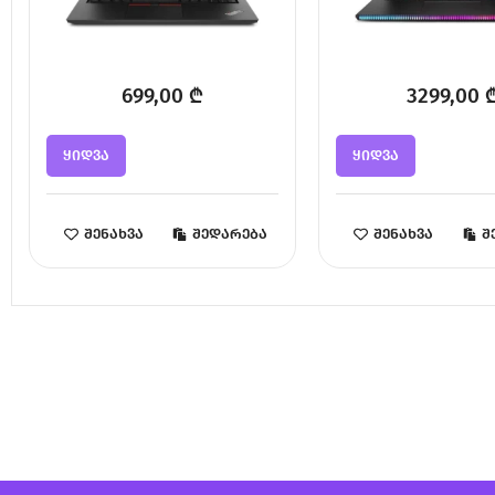
699,00
₾
3299,00
ყიდვა
ყიდვა
შენახვა
შედარება
შენახვა
შ