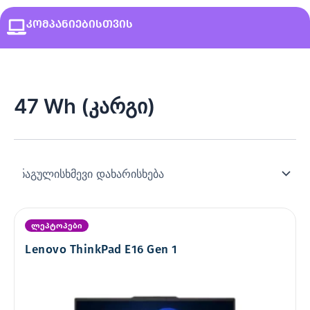
კომპანიებისთვის
47 Wh (კარგი)
ლეპტოპები
Lenovo ThinkPad E16 Gen 1